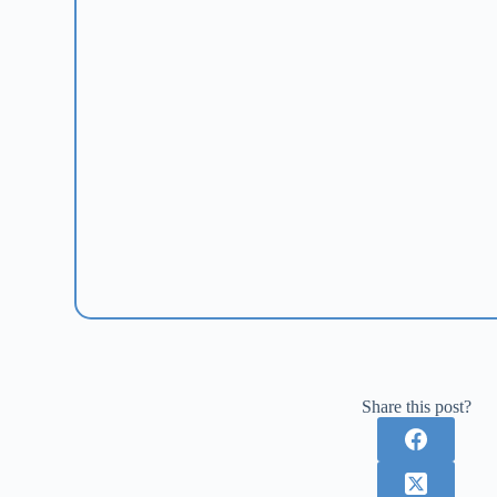
Share this post?