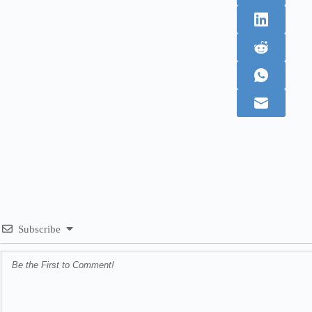
Subscribe