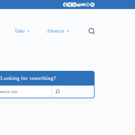
Talks
About us
Looking for something?
earch