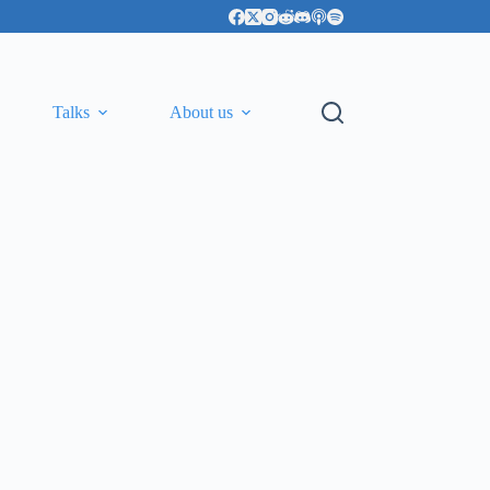
Talks
About us