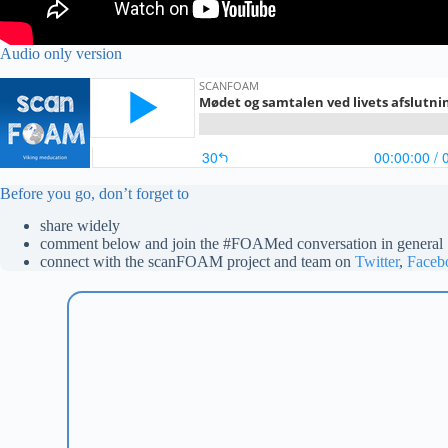
Audio only version
Before you go, don’t forget to
share widely
comment below and join the #FOAMed conversation in general
connect with the scanFOAM project and team on
Twitter
,
Faceb