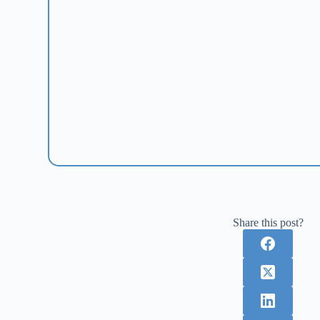
Share this post?