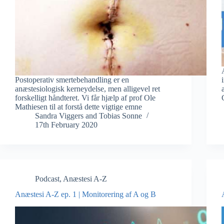
Postoperativ smertebehandling er en
anæstesiologisk kerneydelse, men alligevel ret
forskelligt håndteret. Vi får hjælp af prof Ole
Mathiesen til at forstå dette vigtige emne
Sandra Viggers
and
Tobias Sonne
17th February 2020
Podcast
,
Anæstesi A-Z
Anæstesi A-Z ep. 1 | Monitorering af A og B