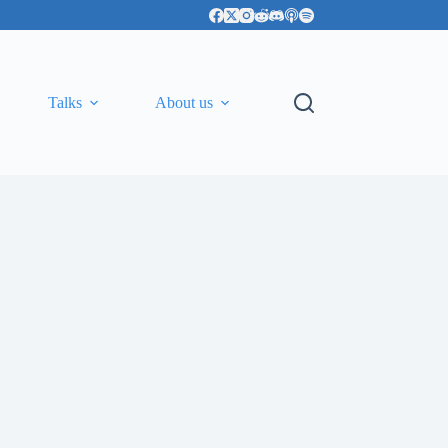
Talks
About us