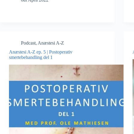
Podcast
,
Anæstesi A-Z
Anæstesi A-Z ep. 5 | Postoperativ
smertebehandling del 1